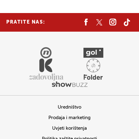
PRATITE NAS:
Uredništvo
Prodaja i marketing
Uvjeti korištenja
Politika zaštite privatnosti