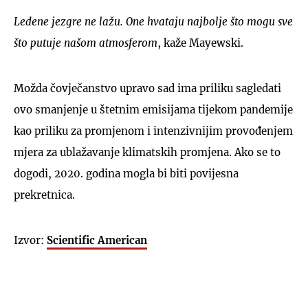
Ledene jezgre ne lažu. One hvataju najbolje što mogu sve
što putuje našom atmosferom
, kaže Mayewski.
Možda čovječanstvo upravo sad ima priliku sagledati
ovo smanjenje u štetnim emisijama tijekom pandemije
kao priliku za promjenom i intenzivnijim provođenjem
mjera za ublažavanje klimatskih promjena. Ako se to
dogodi, 2020. godina mogla bi biti povijesna
prekretnica.
Izvor:
Scientific American