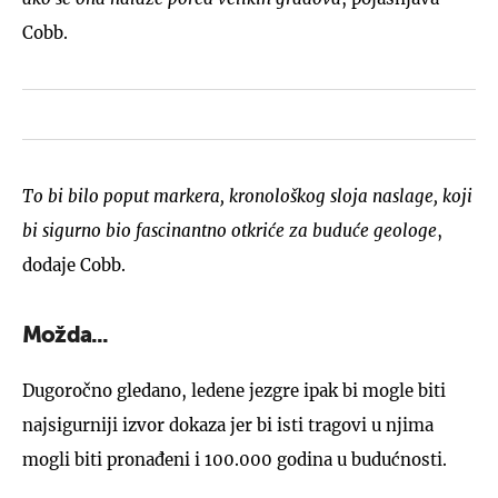
Cobb.
To bi bilo poput markera, kronološkog sloja naslage, koji
bi sigurno bio fascinantno otkriće za buduće geologe
,
dodaje Cobb.
Možda...
Dugoročno gledano, ledene jezgre ipak bi mogle biti
najsigurniji izvor dokaza jer bi isti tragovi u njima
mogli biti pronađeni i 100.000 godina u budućnosti.