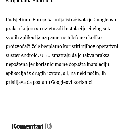
varijantama Androida.
Podsjetimo, Europska unija istraživala je Googleovu
praksu kojom su uvjetovali instalaciju cijelog seta
svojih aplikacija na pametne telefone ukoliko
proizvođači žele besplatno koristiti njihov operativni
sustav Android. U EU smatraju da je takva praksa
nepoštena jer korisnicima ne dopušta instalaciju
aplikacija iz drugih izvora, a i, na neki način, ih
prisiljava da postanu Googleovi korisnici.
Komentari
(0)