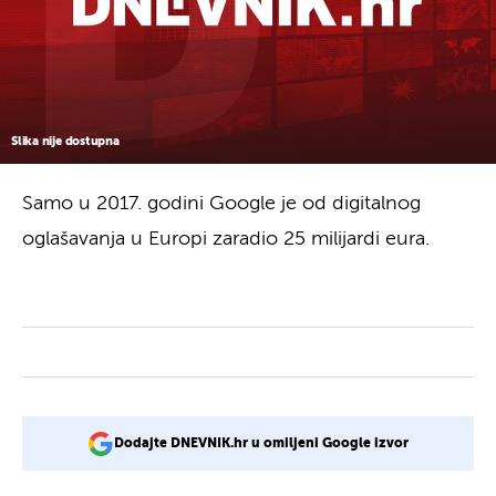
Slika nije dostupna
Samo u 2017. godini Google je od digitalnog
oglašavanja u Europi zaradio 25 milijardi eura.
Dodajte DNEVNIK.hr u omiljeni Google izvor