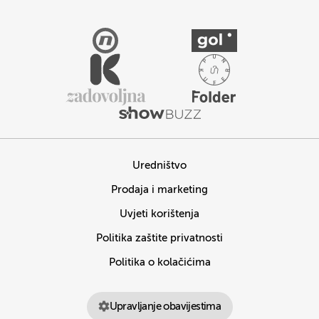
Uredništvo
Prodaja i marketing
Uvjeti korištenja
Politika zaštite privatnosti
Politika o kolačićima
Upravljanje obavijestima