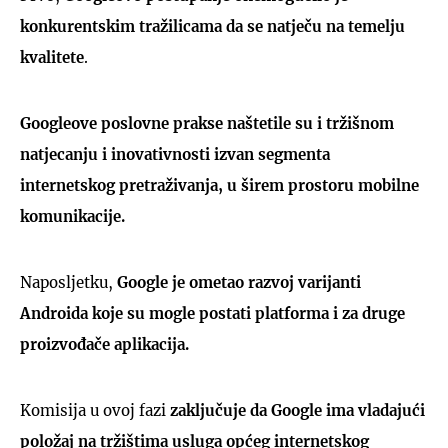
konkurentskim tražilicama da se natječu na temelju
kvalitete
.
Googleove poslovne prakse naštetile su i tržišnom
natjecanju i inovativnosti izvan segmenta
internetskog pretraživanja, u širem prostoru mobilne
komunikacije.
Naposljetku,
Google je ometao razvoj varijanti
Androida koje su mogle postati platforma i za druge
proizvođače aplikacija.
Komisija u ovoj fazi
zaključuje da Google ima vladajući
položaj na tržištima usluga općeg internetskog