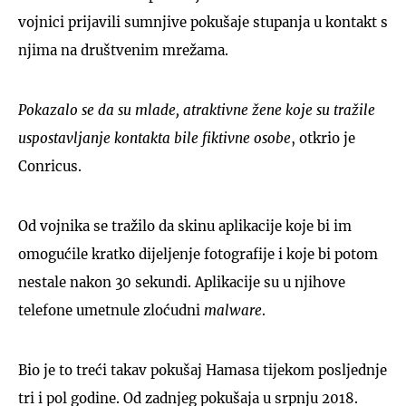
vojnici prijavili sumnjive pokušaje stupanja u kontakt s
njima na društvenim mrežama.
Pokazalo se da su mlade, atraktivne žene koje su tražile
uspostavljanje kontakta bile fiktivne osobe
, otkrio je
Conricus.
Od vojnika se tražilo da skinu aplikacije koje bi im
omogućile kratko dijeljenje fotografije i koje bi potom
nestale nakon 30 sekundi. Aplikacije su u njihove
telefone umetnule zloćudni
malware
.
Bio je to treći takav pokušaj Hamasa tijekom posljednje
tri i pol godine. Od zadnjeg pokušaja u srpnju 2018.