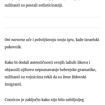
militanti su postali sofisticiraniji.
Oni naravno uče i poboljšavaju svoju igru
, kaže izraelski
pukovnik.
Kako bi dodali autentičnosti svojih lažnih likova i
objasnili njihovo nepoznavanje hebrejske gramatike,
militanti su vojnicima rekli da su žene židovski
imigranti.
Conricus je zaključio kako nije bilo ozbiljnijeg