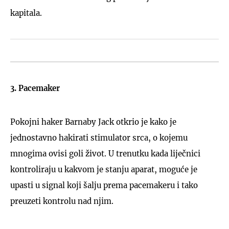
kapitala.
3. Pacemaker
Pokojni haker Barnaby Jack otkrio je kako je
jednostavno hakirati stimulator srca, o kojemu
mnogima ovisi goli život. U trenutku kada liječnici
kontroliraju u kakvom je stanju aparat, moguće je
upasti u signal koji šalju prema pacemakeru i tako
preuzeti kontrolu nad njim.