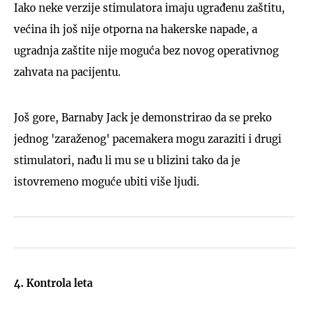
Iako neke verzije stimulatora imaju ugrađenu zaštitu,
većina ih još nije otporna na hakerske napade, a
ugradnja zaštite nije moguća bez novog operativnog
zahvata na pacijentu.
Još gore, Barnaby Jack je demonstrirao da se preko
jednog 'zaraženog' pacemakera mogu zaraziti i drugi
stimulatori, nađu li mu se u blizini tako da je
istovremeno moguće ubiti više ljudi.
4. Kontrola leta