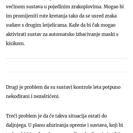
većinom sustava u pojedinim zrakoplovima. Mogao bi
im promijeniti rute kretanja tako da se usred zraka
sudare s drugim letjelicama. Kaže da bi čak mogao
aktivirati sustav za automatsko izbacivanje maski s
kisikom.
Drugi je problem da su sustavi kontrole leta potpuno
nekodirani i nezaštićeni.
Treći problem je da će takva situacija ostati do
daljnjega. U planu ažuriranja opreme i sustava, koji bi