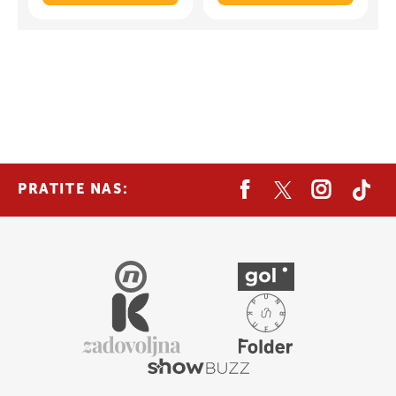
PRATITE NAS: