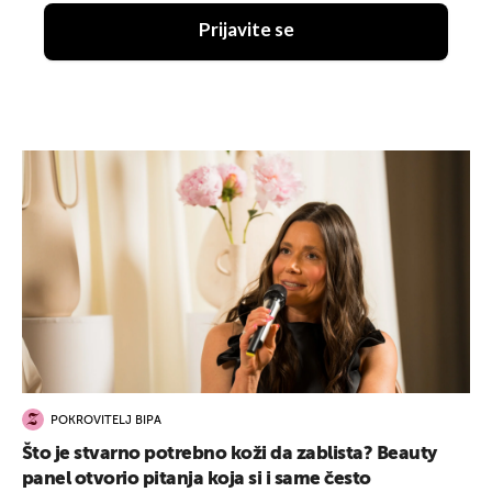
Prijavite se
POKROVITELJ BIPA
Što je stvarno potrebno koži da zablista? Beauty
panel otvorio pitanja koja si i same često