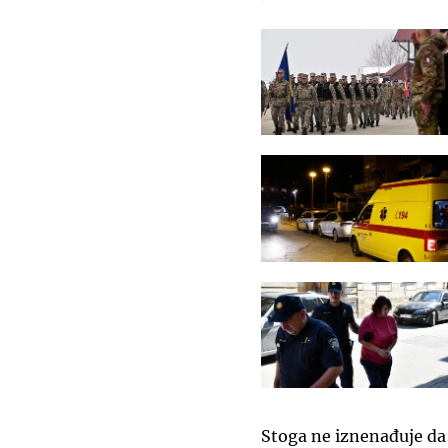
Stoga ne iznenađuje da