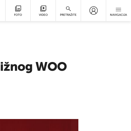
FOTO
VIDEO
PRETRAŽITE
NAVIGACIJA
stižnog WOO