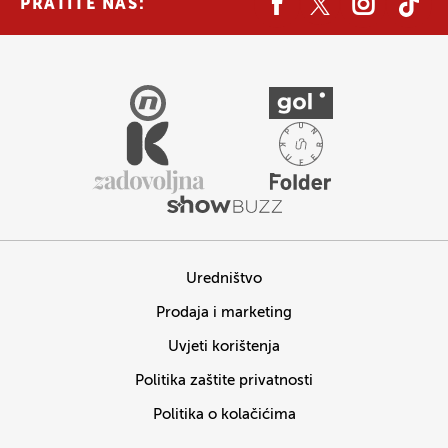
PRATITE NAS:
Uredništvo
Prodaja i marketing
Uvjeti korištenja
Politika zaštite privatnosti
Politika o kolačićima