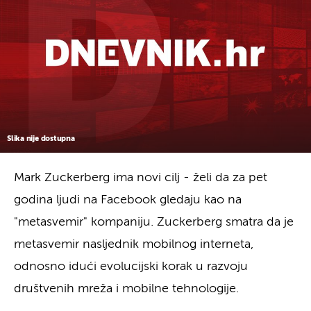
Slika nije dostupna
Mark Zuckerberg ima novi cilj - želi da za pet
godina ljudi na Facebook gledaju kao na
"metasvemir" kompaniju. Zuckerberg smatra da je
metasvemir nasljednik mobilnog interneta,
odnosno idući evolucijski korak u razvoju
društvenih mreža i mobilne tehnologije.