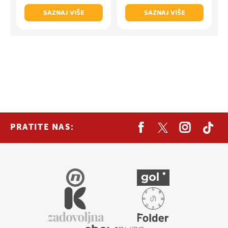
SAZNAJ VIŠE
SAZNAJ VIŠE
PRATITE NAS: