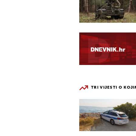
TRI VIJESTI O KOJ