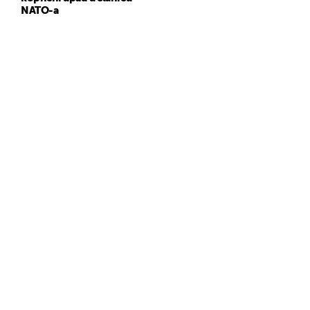
NATO-a