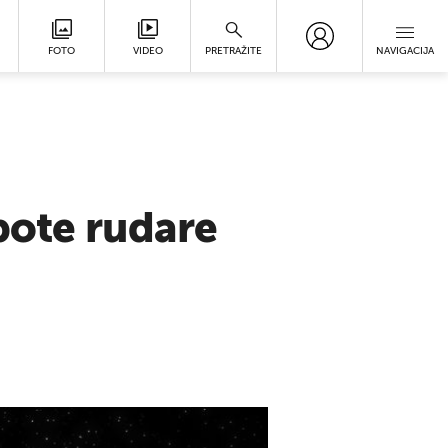
FOTO
VIDEO
PRETRAŽITE
NAVIGACIJA
bote rudare