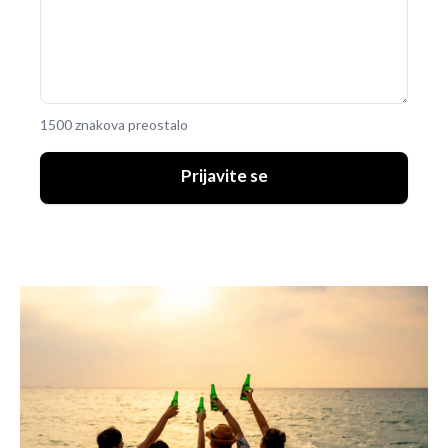
1500 znakova preostalo
Prijavite se