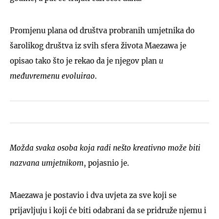
Promjenu plana od društva probranih umjetnika do
šarolikog društva iz svih sfera života Maezawa je
opisao tako što je rekao da je njegov plan
u
međuvremenu evoluirao
.
Možda svaka osoba koja radi nešto kreativno može biti
nazvana umjetnikom
, pojasnio je.
Maezawa je postavio i dva uvjeta za sve koji se
prijavljuju i koji će biti odabrani da se pridruže njemu i