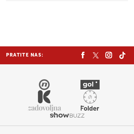
PRATITE NAS: