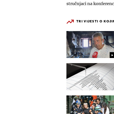
stručnjaci na konferenc
TRI VIJESTI O KOJ