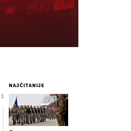
NAJČITANIJE