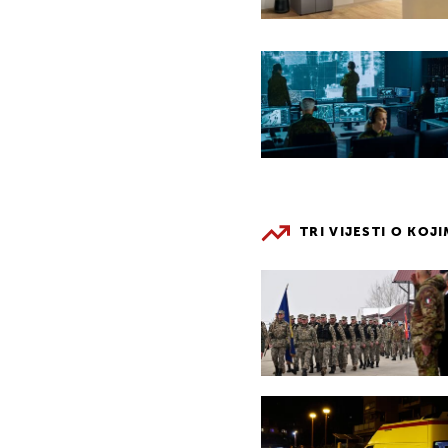
TRI VIJESTI O KOJ