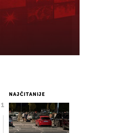
NAJČITANIJE