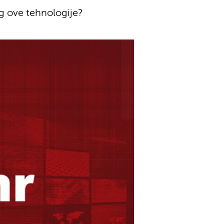
og ove tehnologije?