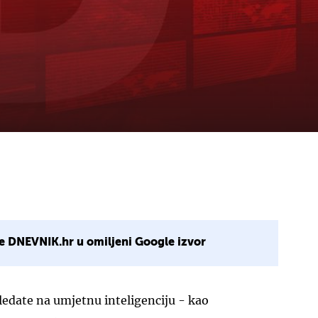
e DNEVNIK.hr u omiljeni Google izvor
ledate na umjetnu inteligenciju - kao