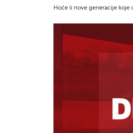
Hoće li nove generacije koje ć