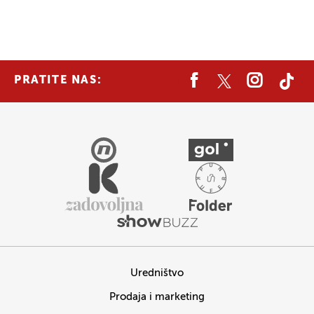
PRATITE NAS:
Uredništvo
Prodaja i marketing