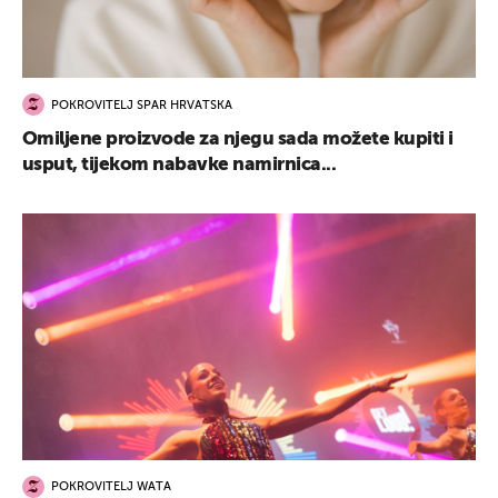
POKROVITELJ SPAR HRVATSKA
Omiljene proizvode za njegu sada možete kupiti i
usput, tijekom nabavke namirnica...
POKROVITELJ WATA