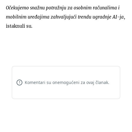
Očekujemo snažnu potražnju za osobnim računalima i
mobilnim uređajima zahvaljujući trendu ugradnje AI-ja
,
istaknuli su.
Komentari su onemogućeni za ovaj članak.
!