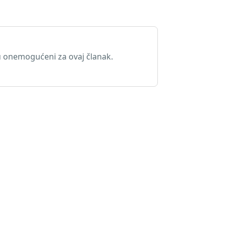
 onemogućeni za ovaj članak.