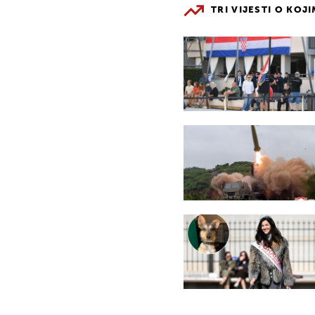
TRI VIJESTI O KOJ