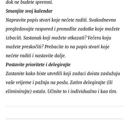
dok ne budete spremni.
Smanjite svoj kalendar
Napravite popis stvari koje nećete raditi. Svakodnevno
pregledavajte raspored i pronađite zadatke koje možete
izbaciti. Sastanak koji možete otkazati? Večera koju
možete preskočiti? Prebacite to na popis stvari koje
nećete raditi i nastavite dalje.
Postavite prioritete i delegirajte
Zastanite kako biste utvrdili koji zadaci doista zaslužuju
vaše vrijeme i pažnju na poslu. Zatim delegirajte (ili
eliminirajte) ostalo. Učinite to i individualno i kao tim.