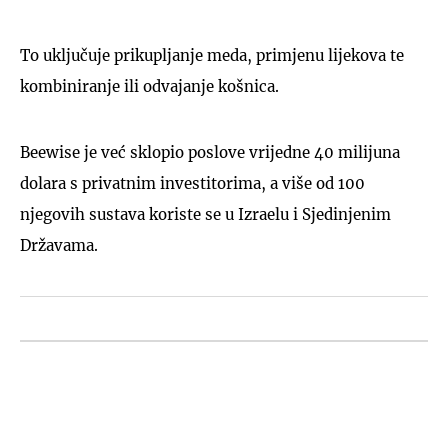
To uključuje prikupljanje meda, primjenu lijekova te
kombiniranje ili odvajanje košnica.
Beewise je već sklopio poslove vrijedne 40 milijuna
dolara s privatnim investitorima, a više od 100
njegovih sustava koriste se u Izraelu i Sjedinjenim
Državama.