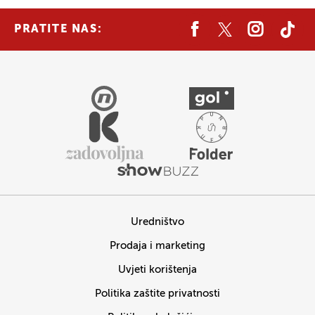
PRATITE NAS:
Uredništvo
Prodaja i marketing
Uvjeti korištenja
Politika zaštite privatnosti