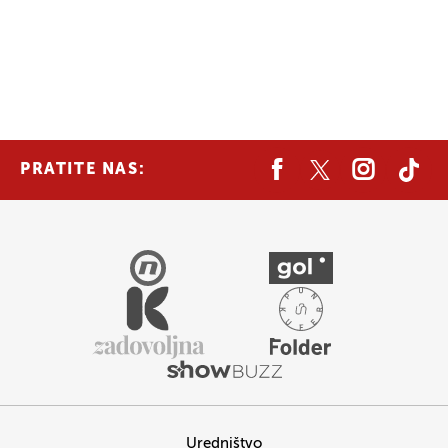
PRATITE NAS:
Uredništvo