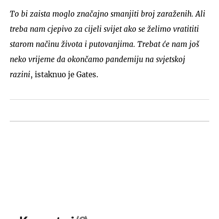
To bi zaista moglo značajno smanjiti broj zaraženih. Ali
treba nam cjepivo za cijeli svijet ako se želimo vratititi
starom načinu života i putovanjima. Trebat će nam još
neko vrijeme da okončamo pandemiju na svjetskoj
razini
, istaknuo je Gates.