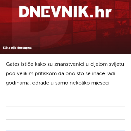
Slika nije dostupna
Gates ističe kako su znanstvenici u cijelom svijetu
pod velikim pritiskom da ono što se inače radi
godinama, odrade u samo nekoliko mjeseci.