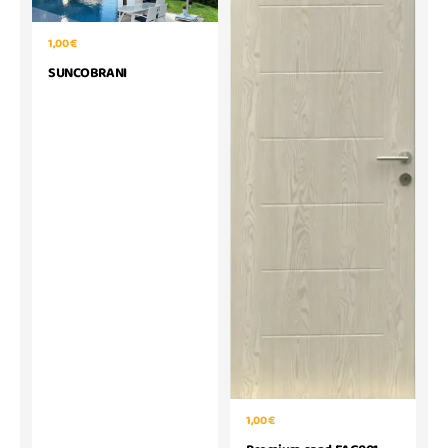
1,00 €
SUNCOBRANI
1,00 €