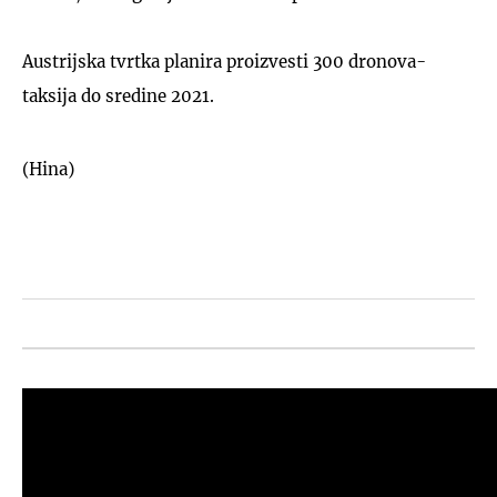
Austrijska tvrtka planira proizvesti 300 dronova-
taksija do sredine 2021.
(Hina)