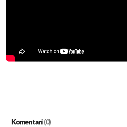
Komentari
(0)