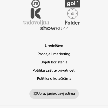
Uredništvo
Prodaja i marketing
Uvjeti korištenja
Politika zaštite privatnosti
Politika o kolačićima
Upravljanje obavijestima