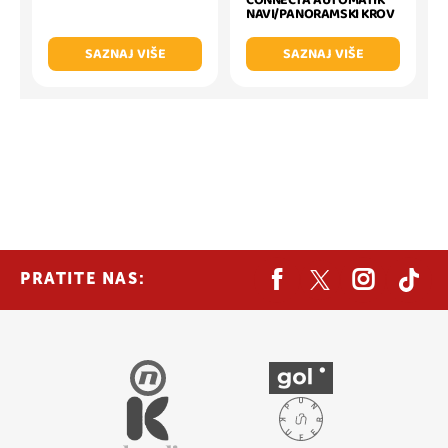
CONNECTA AUTOMATIK
NAVI/PANORAMSKI KROV
SAZNAJ VIŠE
SAZNAJ VIŠE
PRATITE NAS: