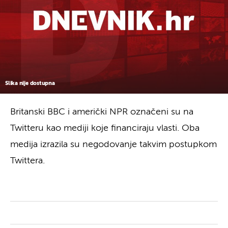
Slika nije dostupna
Britanski BBC i američki NPR označeni su na
Twitteru kao mediji koje financiraju vlasti. Oba
medija izrazila su negodovanje takvim postupkom
Twittera.