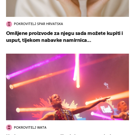
POKROVITELJ SPAR HRVATSKA
Omiljene proizvode za njegu sada možete kupiti i
usput, tijekom nabavke namirnica...
POKROVITELJ WATA