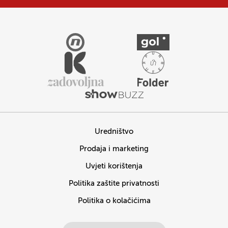
Uredništvo
Prodaja i marketing
Uvjeti korištenja
Politika zaštite privatnosti
Politika o kolačićima