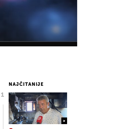
NAJČITANIJE