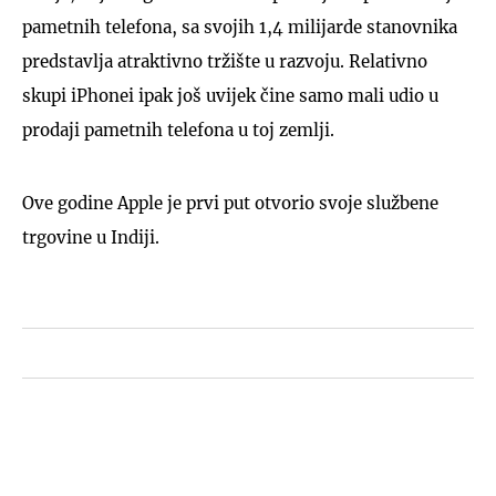
pametnih telefona, sa svojih 1,4 milijarde stanovnika
predstavlja atraktivno tržište u razvoju. Relativno
skupi iPhonei ipak još uvijek čine samo mali udio u
prodaji pametnih telefona u toj zemlji.
Ove godine Apple je prvi put otvorio svoje službene
trgovine u Indiji.