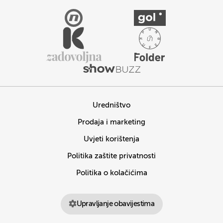
Uredništvo
Prodaja i marketing
Uvjeti korištenja
Politika zaštite privatnosti
Politika o kolačićima
Upravljanje obavijestima