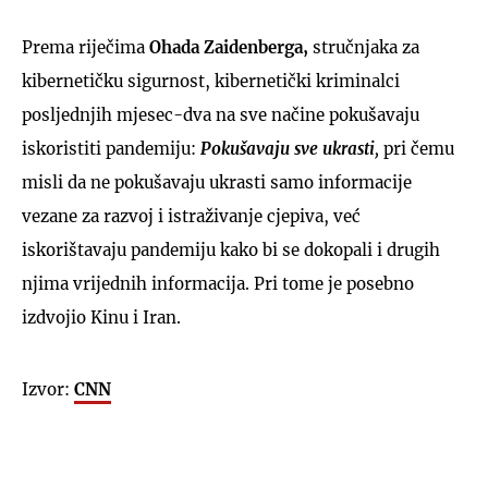
Prema riječima
Ohada Zaidenberga,
stručnjaka za
kibernetičku sigurnost, kibernetički kriminalci
posljednjih mjesec-dva na sve načine pokušavaju
iskoristiti pandemiju:
Pokušavaju sve ukrasti
,
pri čemu
misli da ne pokušavaju ukrasti samo informacije
vezane za razvoj i istraživanje cjepiva, već
iskorištavaju pandemiju kako bi se dokopali i drugih
njima vrijednih informacija. Pri tome je posebno
izdvojio Kinu i Iran.
Izvor:
CNN