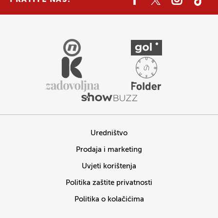
Uredništvo
Prodaja i marketing
Uvjeti korištenja
Politika zaštite privatnosti
Politika o kolačićima