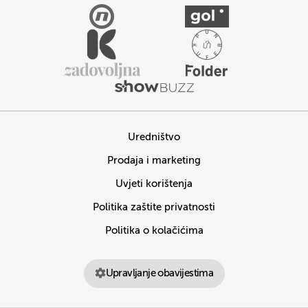
Uredništvo
Prodaja i marketing
Uvjeti korištenja
Politika zaštite privatnosti
Politika o kolačićima
Upravljanje obavijestima