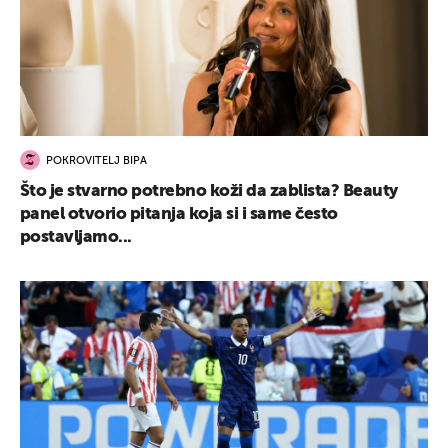
POKROVITELJ BIPA
Što je stvarno potrebno koži da zablista? Beauty
panel otvorio pitanja koja si i same često
postavljamo...