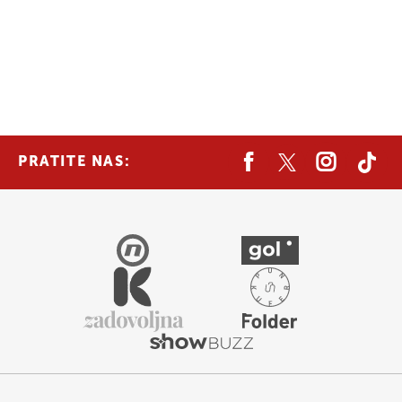
PRATITE NAS: