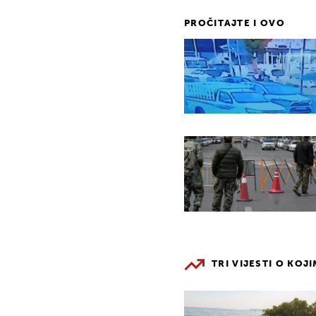
PROČITAJTE I OVO
TRI VIJESTI O KOJ