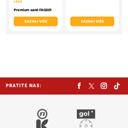
1,00 €
Premium sand FAG001
SAZNAJ VIŠE
SAZNAJ VIŠE
PRATITE NAS: