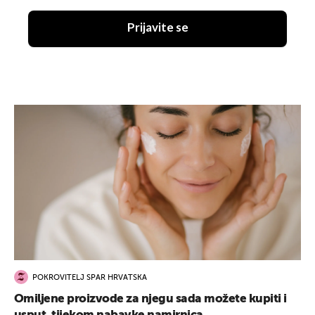
Prijavite se
POKROVITELJ SPAR HRVATSKA
Omiljene proizvode za njegu sada možete kupiti i