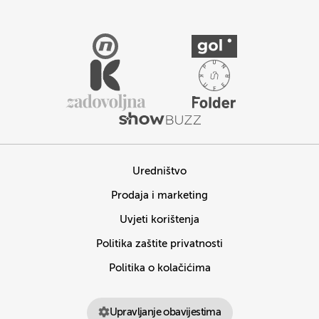
Uredništvo
Prodaja i marketing
Uvjeti korištenja
Politika zaštite privatnosti
Politika o kolačićima
Upravljanje obavijestima