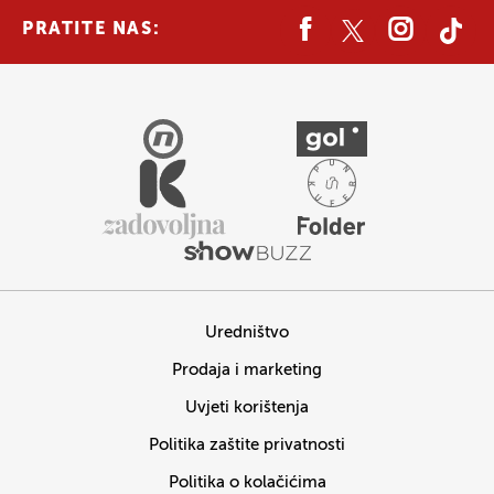
PRATITE NAS:
Uredništvo
Prodaja i marketing
Uvjeti korištenja
Politika zaštite privatnosti
Politika o kolačićima