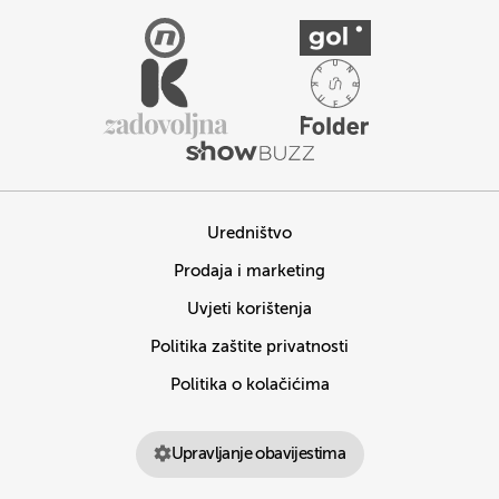
Uredništvo
Prodaja i marketing
Uvjeti korištenja
Politika zaštite privatnosti
Politika o kolačićima
Upravljanje obavijestima