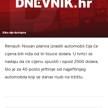
Slika nije dostupna
Renault-Nissan planira izraditi automobil čija će
cijena biti niža od tri tisuće dolara. U tvrtci se
nadaju da će cijenu spustiti i ispod 2500 dolara,
što je za 40 posto jeftinije od najjeftinijeg
automobila koji se danas nudi na tržištu.