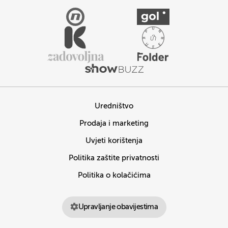
Uredništvo
Prodaja i marketing
Uvjeti korištenja
Politika zaštite privatnosti
Politika o kolačićima
Upravljanje obavijestima