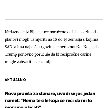
Nedavno je iz Bijele kuće poručeno da bi se carinski
planovi mogli usmjeriti na 10 do 15 zemalja s kojima
SAD-a ima najveće trgovinske neravnoteže. No, sada
Trump ponovno poručuje da bi recipročne carine
mogle zahvatiti sve zemlje.
AKTUALNO
Nova pravila za stanare, uvodi se još jedan
namet: "Nema te sile koja će reći da mi to