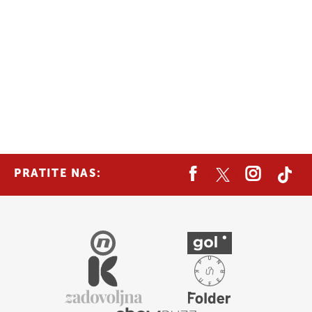
PRATITE NAS: