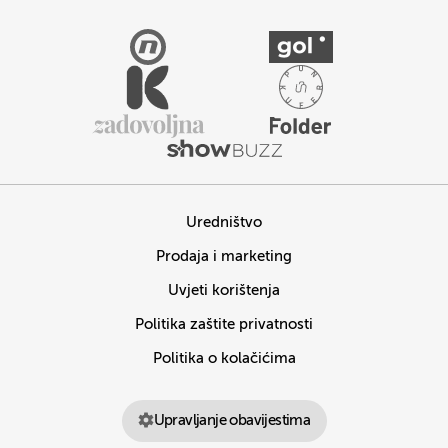
Uredništvo
Prodaja i marketing
Uvjeti korištenja
Politika zaštite privatnosti
Politika o kolačićima
Upravljanje obavijestima