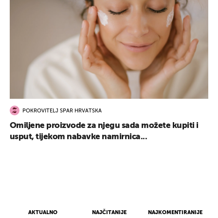
POKROVITELJ SPAR HRVATSKA
Omiljene proizvode za njegu sada možete kupiti i
usput, tijekom nabavke namirnica...
AKTUALNO
NAJČITANIJE
NAJKOMENTIRANIJE