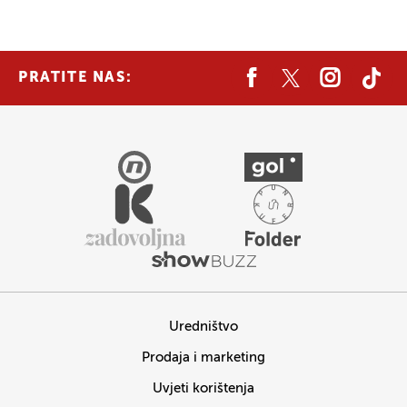
PRATITE NAS:
Uredništvo
Prodaja i marketing
Uvjeti korištenja