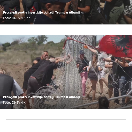
Prosvjedi protiv investicije obitelji Trump u Albaniji
Foto: DNEVNIK.hr
Prosvjedi protiv investicije obitelji Trump u Albaniji
Foto: DNEVNIK.hr