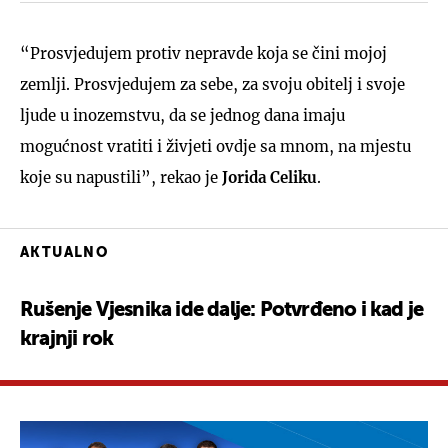
“Prosvjedujem protiv nepravde koja se čini mojoj
zemlji. Prosvjedujem za sebe, za svoju obitelj i svoje
ljude u inozemstvu, da se jednog dana imaju
mogućnost vratiti i živjeti ovdje sa mnom, na mjestu
koje su napustili”, rekao je
Jorida Celiku
.
AKTUALNO
Rušenje Vjesnika ide dalje: Potvrđeno i kad je
krajnji rok