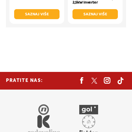
2,5kW Inverter
SAZNAJ VIŠE
SAZNAJ VIŠE
PRATITE NAS: