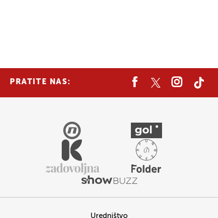
PRATITE NAS:
Uredništvo