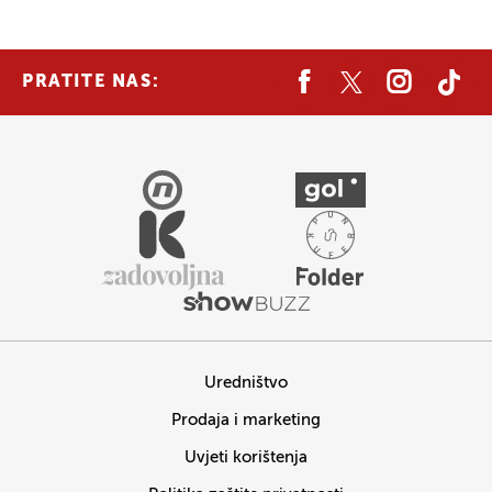
PRATITE NAS:
Uredništvo
Prodaja i marketing
Uvjeti korištenja