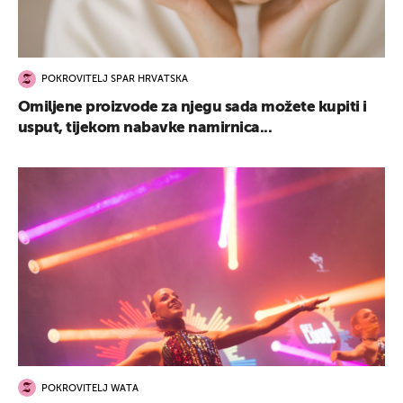
POKROVITELJ SPAR HRVATSKA
Omiljene proizvode za njegu sada možete kupiti i
usput, tijekom nabavke namirnica...
POKROVITELJ WATA