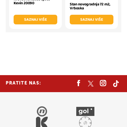
Kevin 20090
Stan novogradnja 72 m2,
Vrboska
SAZNAJ VIŠE
SAZNAJ VIŠE
PRATITE NAS: