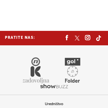
PRATITE NAS:
Uredništvo