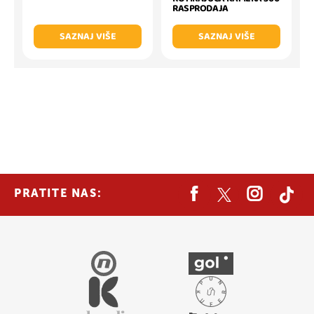
RASPRODAJA
SAZNAJ VIŠE
SAZNAJ VIŠE
PRATITE NAS: