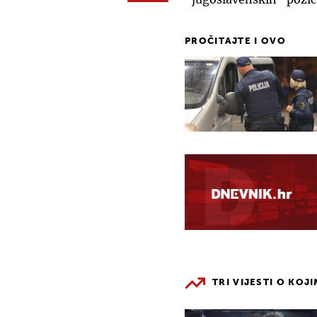
PROČITAJTE I OVO
TRI VIJESTI O KOJ