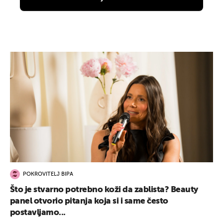
POKROVITELJ BIPA
Što je stvarno potrebno koži da zablista? Beauty
panel otvorio pitanja koja si i same često
postavljamo...