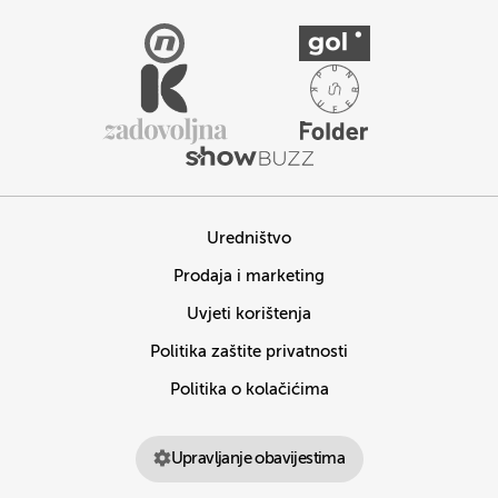
Uredništvo
Prodaja i marketing
Uvjeti korištenja
Politika zaštite privatnosti
Politika o kolačićima
Upravljanje obavijestima