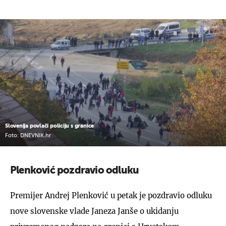
Slovenija povlači policiju s granice
Foto: DNEVNIK.hr
Plenković pozdravio odluku
Premijer Andrej Plenković u petak je pozdravio odluku
nove slovenske vlade Janeza Janše o ukidanju