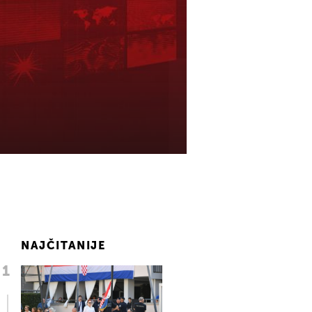
NAJČITANIJE