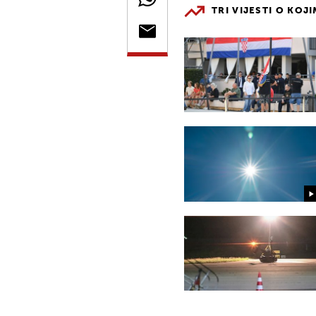
TRI VIJESTI O KOJ