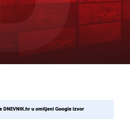
e DNEVNIK.hr u omiljeni Google izvor