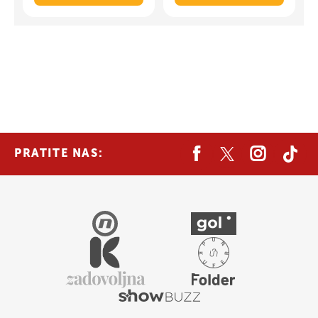
PRATITE NAS: