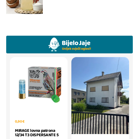
0,90 €
MIRAGE lovna patrona
12/34 T3 DISPERSANTE 5