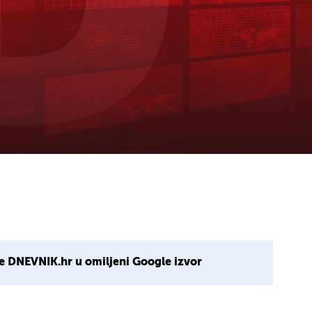
e DNEVNIK.hr u omiljeni Google izvor