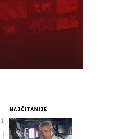
NAJČITANIJE