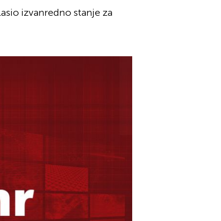
asio izvanredno stanje za