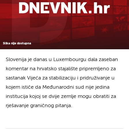
Slika nije dostupna
Slovenija je danas u Luxembourgu dala zaseban
komentar na hrvatsko stajalište pripremljeno za
sastanak Vijeća za stabilizaciju i pridruživanje u
kojem ističe da Međunarodni sud nije jedina
institucija kojoj se dvije zemlje mogu obratiti za
rješavanje graničnog pitanja.