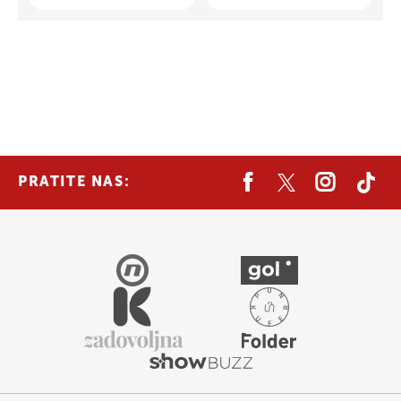
PRATITE NAS: