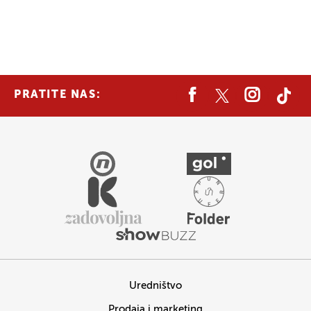
PRATITE NAS:
Uredništvo
Prodaja i marketing